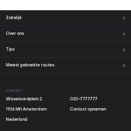
Zakelijk
Over ons
Tips
Meest geboekte routes
CONTACT
Wisseloordplein 2
020-7777777
1106 MH Amsterdam
Contact opnemen
Nederland