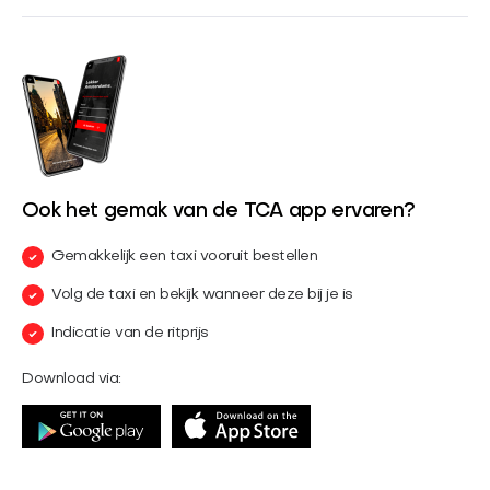
Ook het gemak van de TCA app ervaren?
Gemakkelijk een taxi vooruit bestellen
Volg de taxi en bekijk wanneer deze bij je is
Indicatie van de ritprijs
Download via: