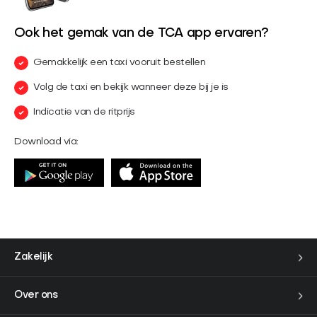
Ook het gemak van de TCA app ervaren?
Gemakkelijk een taxi vooruit bestellen
Volg de taxi en bekijk wanneer deze bij je is
Indicatie van de ritprijs
Download via:
Zakelijk
Over ons