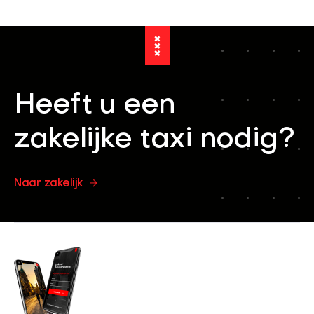
Heeft u een
zakelijke taxi nodig?
Naar zakelijk