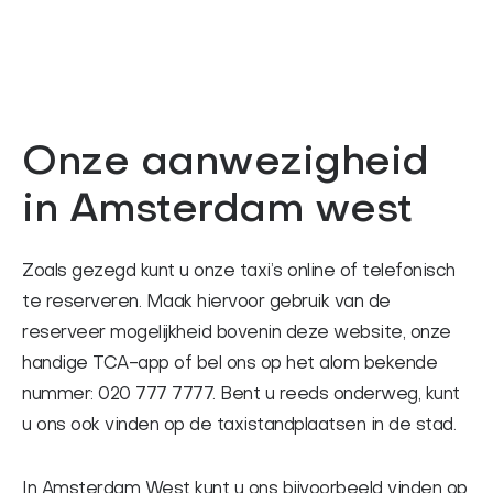
Onze aanwezigheid
in Amsterdam west
Zoals gezegd kunt u onze taxi’s online of telefonisch
te reserveren. Maak hiervoor gebruik van de
reserveer mogelijkheid bovenin deze website, onze
handige TCA-app of bel ons op het alom bekende
nummer: 020 777 7777. Bent u reeds onderweg, kunt
u ons ook vinden op de taxistandplaatsen in de stad.
In Amsterdam West kunt u ons bijvoorbeeld vinden op