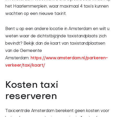
het Haarlemmerplein, waar maximaal 4 taxi’s kunnen
wachten op een nieuwe taxirit.
Bent u op een andere locatie in Amsterdam en wilt u
weten waar de dichtstbijzijnde taxistandplaats zich
bevindt? Bekijk dan de kaart van taxistandplaatsen
van de Gemeente
Amsterdam:
https://www.amsterdam.nl/parkeren-
verkeer/taxi/kaart/
Kosten taxi
reserveren
Taxicentrale Amsterdam berekent geen kosten voor