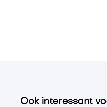
Ook interessant vo