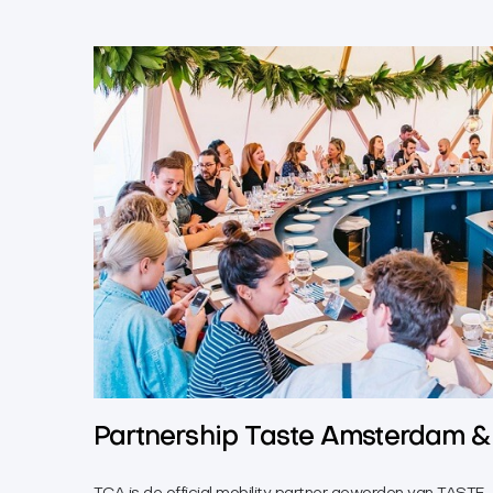
Partnership Taste Amsterdam 