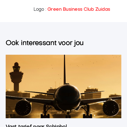
Logo :
Green Business Club Zuidas
Ook interessant voor jou