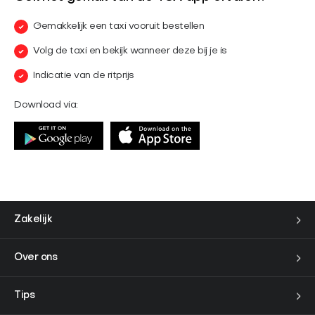
Gemakkelijk een taxi vooruit bestellen
Volg de taxi en bekijk wanneer deze bij je is
Indicatie van de ritprijs
Download via:
Zakelijk
Over ons
Tips