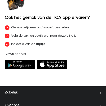
Ook het gemak van de TCA app ervaren?
Gemakkelijk een taxi vooruit bestellen
Volg de taxi en bekijk wanneer deze bij je is
Indicatie van de ritprijs
Download via:
Zakelijk
Over ons