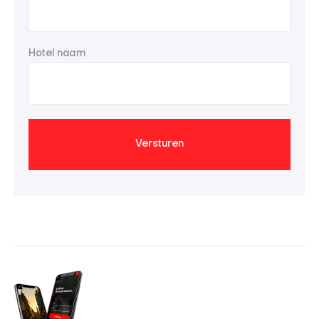
Hotel naam