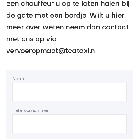
een chauffeur u op te laten halen bij
de gate met een bordje. Wilt u hier
meer over weten neem dan contact
met ons op via
vervoeropmaat@tcataxi.nl
Naam
Telefoonnummer