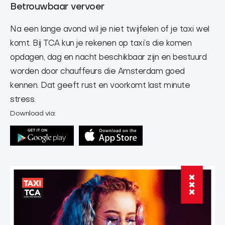
Betrouwbaar vervoer
Na een lange avond wil je niet twijfelen of je taxi wel
komt. Bij TCA kun je rekenen op taxi’s die komen
opdagen, dag en nacht beschikbaar zijn en bestuurd
worden door chauffeurs die Amsterdam goed
kennen. Dat geeft rust en voorkomt last minute
stress.
Download via: