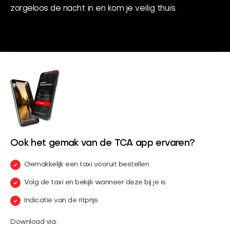
zorgeloos de nacht in en kom je veilig thuis.
Ook het gemak van de TCA app ervaren?
Gemakkelijk een taxi vooruit bestellen
Volg de taxi en bekijk wanneer deze bij je is
Indicatie van de ritprijs
Download via: