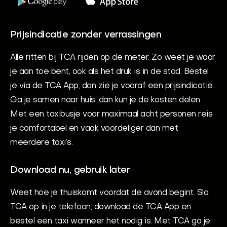
Prijsindicatie zonder verrassingen
Alle ritten bij TCA rijden op de meter. Zo weet je waar
je aan toe bent, ook als het druk is in de stad. Bestel
je via de TCA App, dan zie je vooraf een prijsindicatie.
Ga je samen naar huis, dan kun je de kosten delen.
Met een taxibusje voor maximaal acht personen reis
je comfortabel en vaak voordeliger dan met
meerdere taxi’s.
Download nu, gebruik later
Weet hoe je thuiskomt voordat de avond begint. Sla
TCA op in je telefoon, download de TCA App en
bestel een taxi wanneer het nodig is. Met TCA ga je