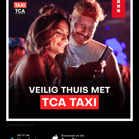
Download via: