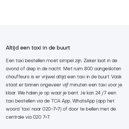
FAQ
Contact
English
Altijd een taxi in de buurt
Een taxi bestellen moet simpel zijn. Zeker laat in de
avond of diep in de nacht. Met ruim 800 aangesloten
chauffeurs is er vrijwel altijd een taxi in de buurt. Vaak
staat er binnen ongeveer vijf minuten een taxi voor je
klaar. We halen je op waar je bent. Je kan 24 /7 een
taxi bestellen via de TCA App, WhatsApp (app het
woord ’taxi’ naar 020-7×7) of door te bellen met de
centrale via 020 7×7.